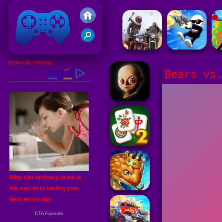
Jeux de Friv 2018
Bears vs