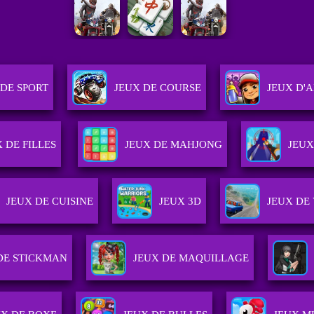
 DE SPORT
JEUX DE COURSE
JEUX D'
 DE FILLES
JEUX DE MAHJONG
JEUX
JEUX DE CUISINE
JEUX 3D
JEUX DE
DE STICKMAN
JEUX DE MAQUILLAGE