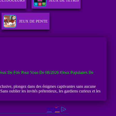
ULTIJOUEURS
JEUX DE TETRIS
JEUX DE PENTE
ux De Friv Pour Vous De 08/2026
#Jeux Populaires De
exclusive, plongez dans des énigmes captivantes sans aucune
Sans oublier les invités prétentieux, les gardiens curieux et les