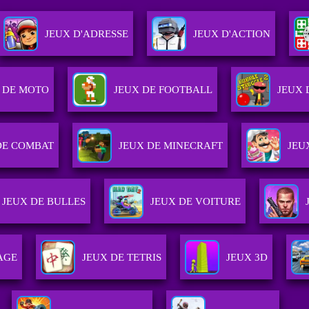
JEUX D'ADRESSE
JEUX D'ACTION
 DE MOTO
JEUX DE FOOTBALL
JEUX 
DE COMBAT
JEUX DE MINECRAFT
JEU
JEUX DE BULLES
JEUX DE VOITURE
AGE
JEUX DE TETRIS
JEUX 3D