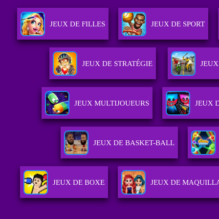
JEUX DE FILLES
JEUX DE SPORT
JEUX DE STRATÉGIE
JEUX
JEUX MULTIJOUEURS
JEUX 
JEUX DE BASKET-BALL
JEUX DE BOXE
JEUX DE MAQUILL