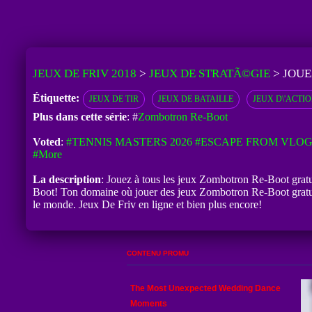
JEUX DE FRIV 2018
>
JEUX DE STRATÃ©GIE
>
JOUE
Étiquette:
JEUX DE TIR
JEUX DE BATAILLE
JEUX D\'ACTI
Plus dans cette série
: #
Zombotron Re-Boot
Voted
:
#TENNIS MASTERS 2026
#ESCAPE FROM VLO
#more
La description
: Jouez à tous les jeux Zombotron Re-Boot gratu
Boot! Ton domaine où jouer des jeux Zombotron Re-Boot gratuit
le monde. Jeux De Friv en ligne et bien plus encore!