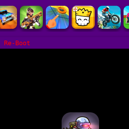
n Re-Boot