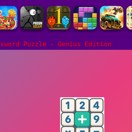
ssword Puzzle - Genius Edition