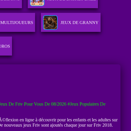
 MULTIJOUEURS
JEUX DE GRANNY
©ROS
ux De Friv Pour Vous De 08/2026
#Jeux Populaires De
flexion en ligne à découvrir pour les enfants et les adultes sur
 nouveaux jeux Friv sont ajoutés chaque jour sur Friv 2018.