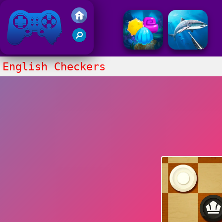
Jeux de Friv 2018
English Checkers