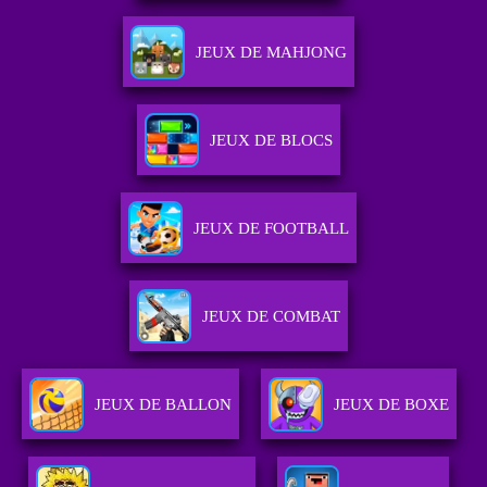
JEUX DE MAHJONG
JEUX DE BLOCS
JEUX DE FOOTBALL
JEUX DE COMBAT
JEUX DE BALLON
JEUX DE BOXE