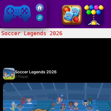
Jeux de Friv 2018
Soccer Legends 2026