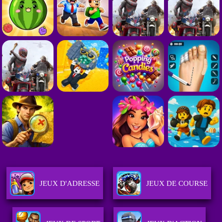
JEUX D'ADRESSE
JEUX DE COURSE