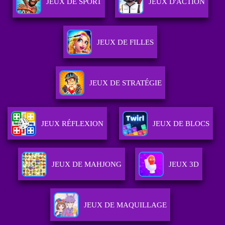
JEUX DE SPORT
JEUX D'ACTION
JEUX DE FILLES
JEUX DE STRATÉGIE
JEUX RÉFLEXION
JEUX DE BLOCS
JEUX DE MAHJONG
JEUX 3D
JEUX DE MAQUILLAGE