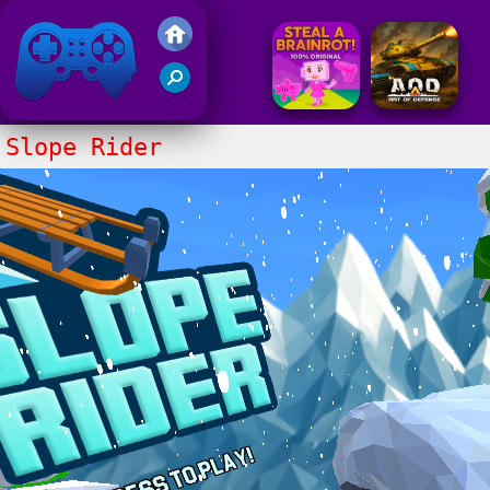
Jeux de Friv 2018
Slope Rider