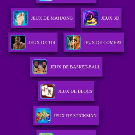
JEUX DE MAHJONG
JEUX 3D
JEUX DE TIR
JEUX DE COMBAT
JEUX DE BASKET-BALL
JEUX DE BLOCS
JEUX DE STICKMAN