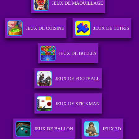
JEUX DE MAQUILLAGE
JEUX DE CUISINE
JEUX DE TETRIS
JEUX DE BULLES
JEUX DE FOOTBALL
JEUX DE STICKMAN
JEUX DE BALLON
JEUX 3D