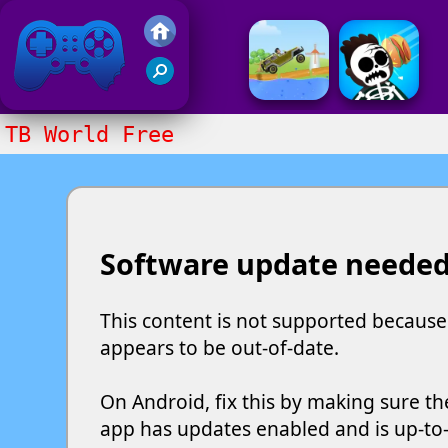
Jeux de Friv 2018
TB World Free