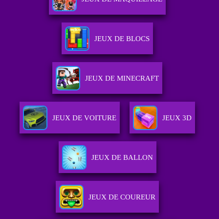
JEUX DE BLOCS
JEUX DE MINECRAFT
JEUX DE VOITURE
JEUX 3D
JEUX DE BALLON
JEUX DE COUREUR