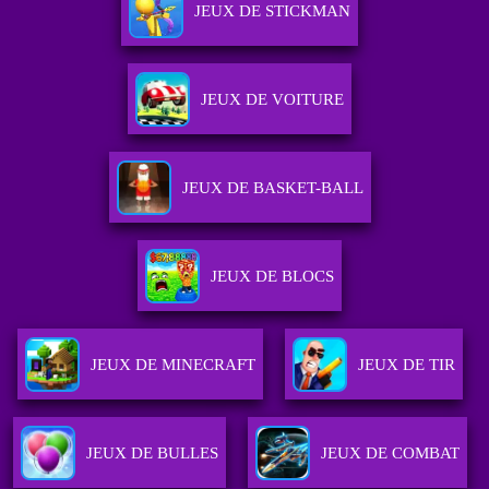
JEUX DE STICKMAN
JEUX DE VOITURE
JEUX DE BASKET-BALL
JEUX DE BLOCS
JEUX DE MINECRAFT
JEUX DE TIR
JEUX DE BULLES
JEUX DE COMBAT