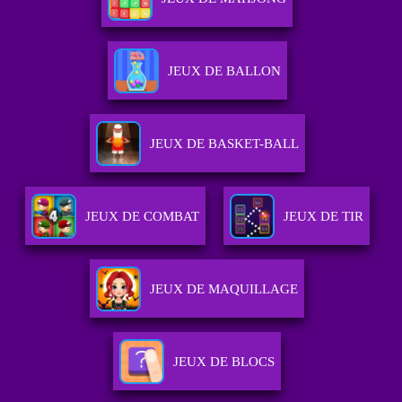
JEUX DE BALLON
JEUX DE BASKET-BALL
JEUX DE COMBAT
JEUX DE TIR
JEUX DE MAQUILLAGE
JEUX DE BLOCS