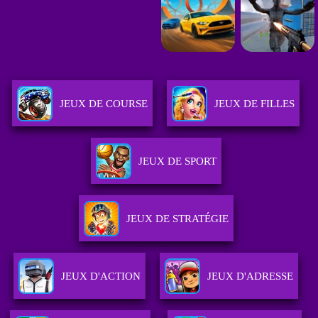
JEUX DE COURSE
JEUX DE FILLES
JEUX DE SPORT
JEUX DE STRATÉGIE
JEUX D'ACTION
JEUX D'ADRESSE