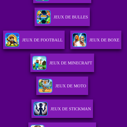
JEUX DE BULLES
JEUX DE FOOTBALL
JEUX DE BOXE
JEUX DE MINECRAFT
JEUX DE MOTO
JEUX DE STICKMAN