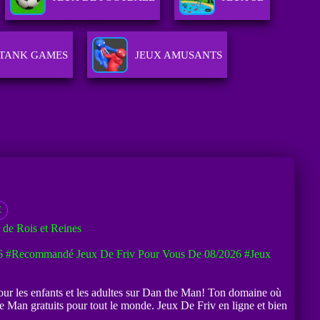
TANK GAMES
JEUX AMUSANTS
E
de Rois et Reines
6
#Recommandé Jeux De Friv Pour Vous De 08/2026
#Jeux
pour les enfants et les adultes sur Dan the Man! Ton domaine où
e Man gratuits pour tout le monde. Jeux De Friv en ligne et bien