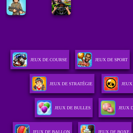
JEUX DE COURSE
JEUX DE SPORT
JEUX DE STRATÉGIE
JEUX
JEUX DE BULLES
JEUX 
JEUX DE BALLON
JEUX DE BOXE