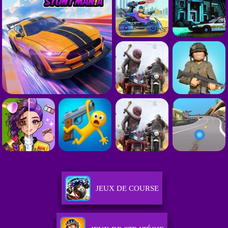
JEUX DE COURSE