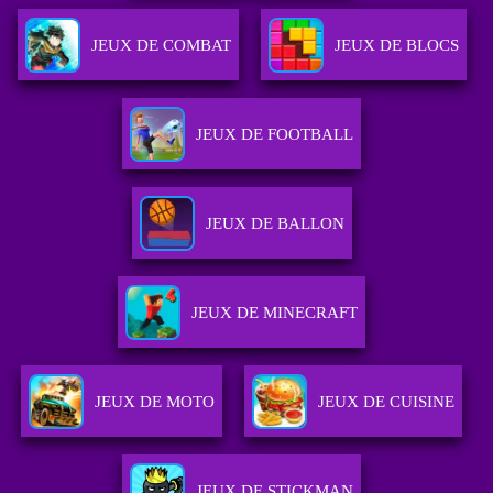
JEUX DE COMBAT
JEUX DE BLOCS
JEUX DE FOOTBALL
JEUX DE BALLON
JEUX DE MINECRAFT
JEUX DE MOTO
JEUX DE CUISINE
JEUX DE STICKMAN