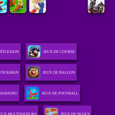
RÉFLEXION
JEUX DE COURSE
 STICKMAN
JEUX DE BALLON
 MAHJONG
JEUX DE FOOTBALL
EUX MULTIJOUEURS
JEUX DE BLOCS