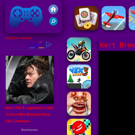
Jeux de Friv 2018
Kart Bro