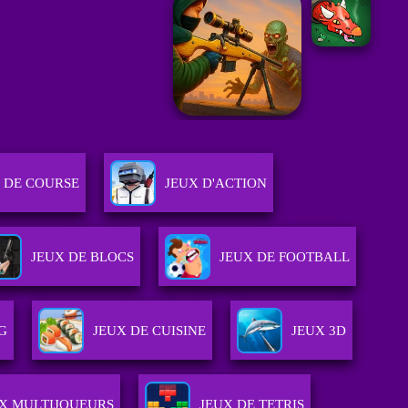
 DE COURSE
JEUX D'ACTION
JEUX DE BLOCS
JEUX DE FOOTBALL
G
JEUX DE CUISINE
JEUX 3D
X MULTIJOUEURS
JEUX DE TETRIS