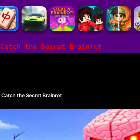
 Catch the Secret Brainrot