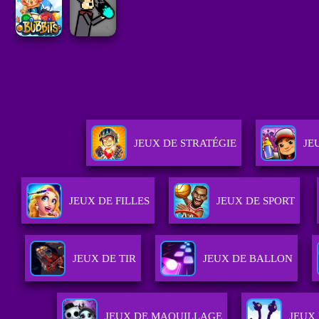
JEUX DE STRATÉGIE
JE
JEUX DE FILLES
JEUX DE SPORT
JEUX DE TIR
JEUX DE BALLON
JEUX DE MAQUILLAGE
JEUX