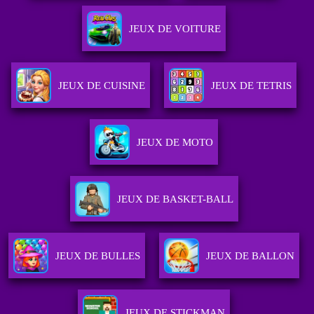
JEUX DE VOITURE
JEUX DE CUISINE
JEUX DE TETRIS
JEUX DE MOTO
JEUX DE BASKET-BALL
JEUX DE BULLES
JEUX DE BALLON
JEUX DE STICKMAN