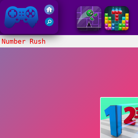
Jeux de Friv 2018
Number Rush