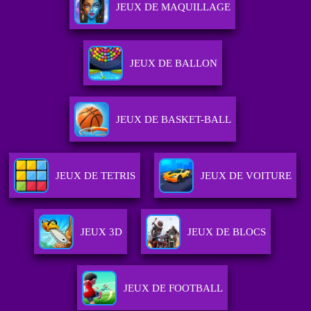
JEUX DE MAQUILLAGE
JEUX DE BALLON
JEUX DE BASKET-BALL
JEUX DE TETRIS
JEUX DE VOITURE
JEUX 3D
JEUX DE BLOCS
JEUX DE FOOTBALL