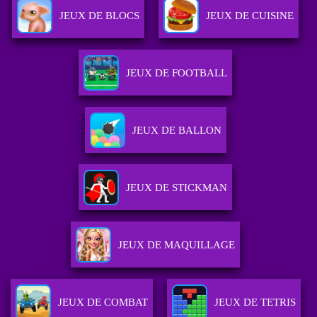
JEUX DE BLOCS
JEUX DE CUISINE
JEUX DE FOOTBALL
JEUX DE BALLON
JEUX DE STICKMAN
JEUX DE MAQUILLAGE
JEUX DE COMBAT
JEUX DE TETRIS