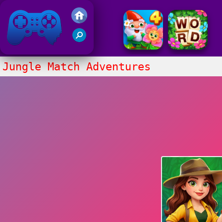
Jeux de Friv 2018
Jungle Match Adventures