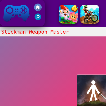
Jeux de Friv 2018
Stickman Weapon Master