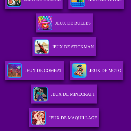
JEUX DE BULLES
JEUX DE STICKMAN
JEUX DE COMBAT
JEUX DE MOTO
JEUX DE MINECRAFT
JEUX DE MAQUILLAGE