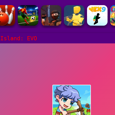
 Island: EVO