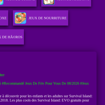
BOXE
JEUX DE NOURRITURE
X DE HÃ©ROS
ter
6
#Recommandé Jeux De Friv Pour Vous De 08/2026
#Jeux
à découvrir pour les enfants et les adultes sur Survival Island:
2018. Les plus cools des Survival Island: EVO gratuits pour