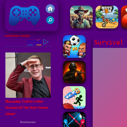
Jeux de Friv 2018
Survival