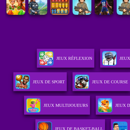
JEUX RÉFLEXION
JEUX
JEUX DE SPORT
JEUX DE COURSE
JEUX MULTIJOUEURS
JEUX 
JEUX DE BASKET-BALL