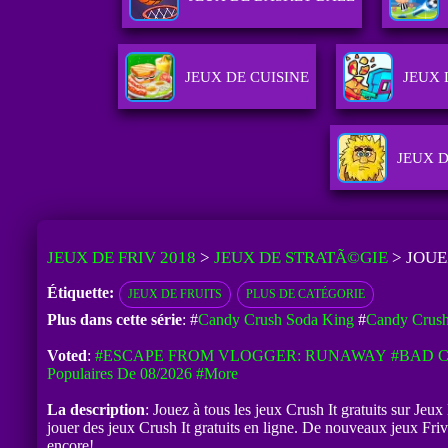
JEUX DE CUISINE
JEUX 
JEUX D
JEUX DE FRIV 2018
>
JEUX DE STRATÃ©GIE
>
JOUE
Étiquette:
JEUX DE FRUITS
PLUS DE CATÉGORIE
Plus dans cette série
: #
Candy Crush Soda King
#
Candy Crush
Voted
:
#ESCAPE FROM VLOGGER: RUNAWAY
#BAD C
Populaires De 08/2026
#more
La description
: Jouez à tous les jeux Crush It gratuits sur Je
jouer des jeux Crush It gratuits en ligne. De nouveaux jeux Friv
encore!