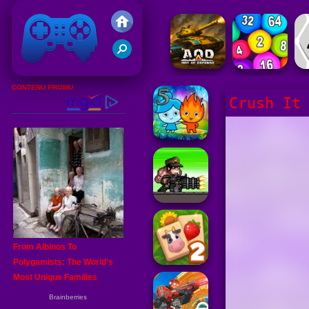
Jeux de Friv 2018
Crush It