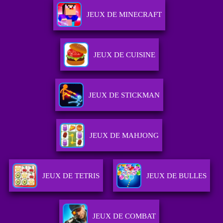
JEUX DE MINECRAFT
JEUX DE CUISINE
JEUX DE STICKMAN
JEUX DE MAHJONG
JEUX DE TETRIS
JEUX DE BULLES
JEUX DE COMBAT