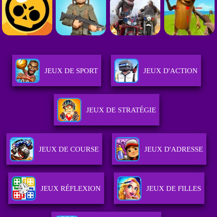
JEUX DE SPORT
JEUX D'ACTION
JEUX DE STRATÉGIE
JEUX DE COURSE
JEUX D'ADRESSE
JEUX RÉFLEXION
JEUX DE FILLES