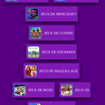
JEUX DE MINECRAFT
JEUX DE CUISINE
JEUX DE STICKMAN
JEUX DE MAQUILLAGE
JEUX DE BOXE
JEUX 3D