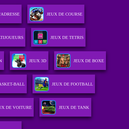
'ADRESSE
JEUX DE COURSE
TIJOUEURS
JEUX DE TETRIS
N
JEUX 3D
JEUX DE BOXE
ASKET-BALL
JEUX DE FOOTBALL
UX DE VOITURE
JEUX DE TANK