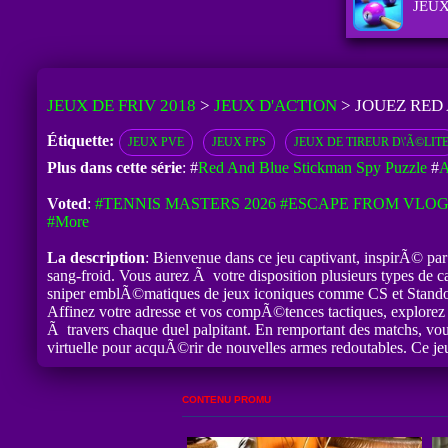
JEU
JEUX DE FRIV 2018
>
JEUX D'ACTION
>
JOUEZ RED
Étiquette:
JEUX PVE
JEUX FPS
JEUX DE TIREUR D\'Ã©LIT
Plus dans cette série
: #
Red And Blue Stickman Spy Puzzle
#
A
Voted
:
#TENNIS MASTERS 2026
#ESCAPE FROM VLO
#more
La description
: Bienvenue dans ce jeu captivant, inspirÃ© par
sang-froid. Vous aurez Ã votre disposition plusieurs types de 
sniper emblÃ©matiques de jeux iconiques comme CS et Standoff
Affinez votre adresse et vos compÃ©tences tactiques, explorez l
Ã travers chaque duel palpitant. En remportant des matchs, v
virtuelle pour acquÃ©rir de nouvelles armes redoutables. Ce je