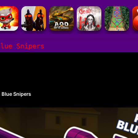
Blue Snipers