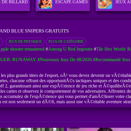
X DE BILLARD
ESCAPE GAMES
JEUX 
 AND BLUE SNIPERS GRATUITS
E
JEUX DE PHYSIQUE
PLUS DE CATÉGORIE
pple shooter remastered
#
Among U Red Imposter
#
Tile Hex World: R
GGER: RUNAWAY
#Nouveaux Jeux De 08/2026
#Recommandé Jeux 
 les plus grands titres de l'esport, oÃ¹ vous devez devenir un vÃ©ritab
cartes, chacune offrant des opportunitÃ©s tactiques uniques et des co
 2, garantissant ainsi une expÃ©rience de jeu riche et Ã©quilibrÃ©e
es cartes et observez le comportement de vos adversaires. Affrontez des
ous accumulez de l'expÃ©rience qui vous permet d'amÃ©liorer votre cl
u est non seulement un dÃ©fi, mais aussi une vÃ©ritable aventure stra