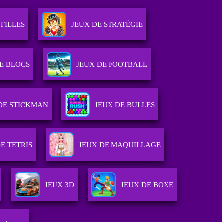
 FILLES
JEUX DE STRATÉGIE
E BLOCS
JEUX DE FOOTBALL
DE STICKMAN
JEUX DE BULLES
E TETRIS
JEUX DE MAQUILLAGE
JEUX 3D
JEUX DE BOXE