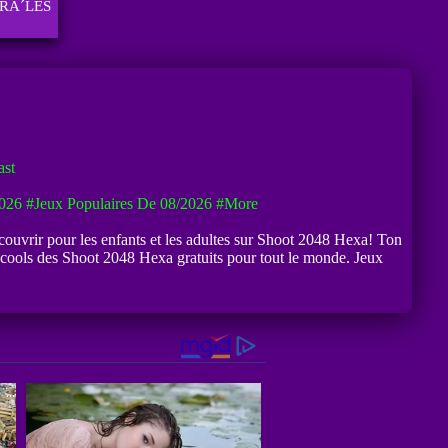
RÃ´LES
ast
026
#Jeux Populaires De 08/2026
#more
couvrir pour les enfants et les adultes sur Shoot 2048 Hexa! Ton
 cools des Shoot 2048 Hexa gratuits pour tout le monde. Jeux