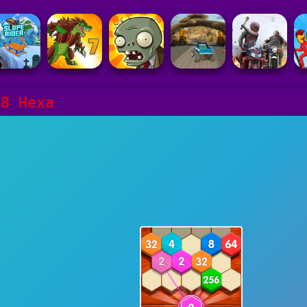
48 Hexa