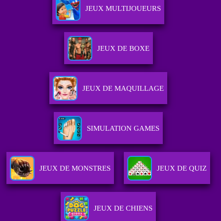
JEUX MULTIJOUEURS
JEUX DE BOXE
JEUX DE MAQUILLAGE
SIMULATION GAMES
JEUX DE MONSTRES
JEUX DE QUIZ
JEUX DE CHIENS