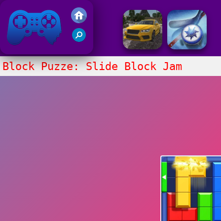
Jeux de Friv 2018
Block Puzze: Slide Block Jam